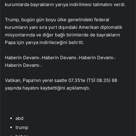
kurumlarda bayrakların yarıya indirilmesi talimatını verdi.
Trump, bugün gün boyu ülke genelindeki federal
kurumların yanı sıra yurt dışındaki Amerikan diplomatik
misyonlarında ve diğer bağlı birimlerde de bayrakların
Papa için yarıya indirileceğini belirtti.
Haberin Devamı
Haberin Devamı
Haberin Devamı
Haberin Devamı
Vatikan, Papa’nın yerel saatle 07.35’te (TSİ 08.35) 88
yaşında hayatını kaybettiğini açıklamıştı.
abd
trump