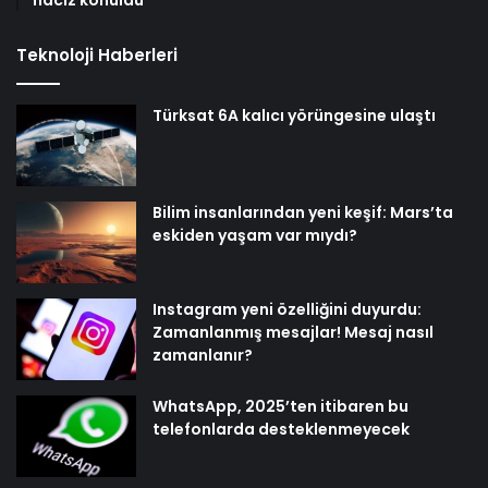
Teknoloji Haberleri
Türksat 6A kalıcı yörüngesine ulaştı
Bilim insanlarından yeni keşif: Mars’ta
eskiden yaşam var mıydı?
Instagram yeni özelliğini duyurdu:
Zamanlanmış mesajlar! Mesaj nasıl
zamanlanır?
WhatsApp, 2025’ten itibaren bu
telefonlarda desteklenmeyecek