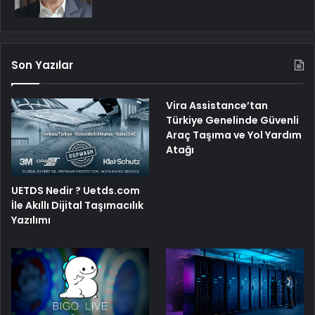
Son Yazılar
Vira Assistance’tan
Türkiye Genelinde Güvenli
Araç Taşıma ve Yol Yardım
Atağı
UETDS Nedir ? Uetds.com
İle Akıllı Dijital Taşımacılık
Yazılımı