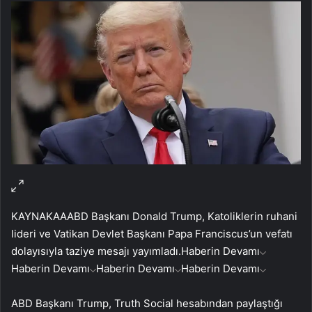
KAYNAK
AA
ABD Başkanı Donald Trump, Katoliklerin ruhani
lideri ve Vatikan Devlet Başkanı Papa Franciscus’un vefatı
dolayısıyla taziye mesajı yayımladı.
Haberin Devamı
Haberin Devamı
Haberin Devamı
Haberin Devamı
ABD Başkanı Trump, Truth Social hesabından paylaştığı