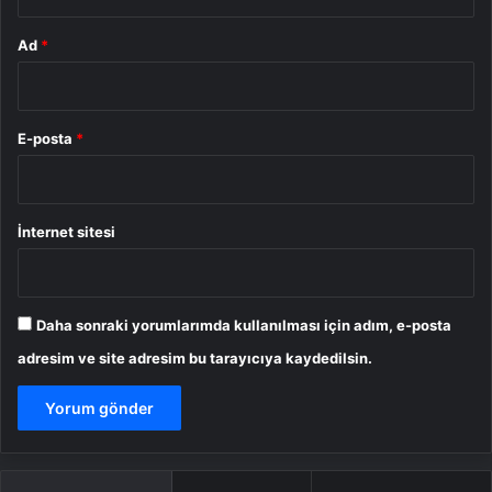
Ad
*
E-posta
*
İnternet sitesi
Daha sonraki yorumlarımda kullanılması için adım, e-posta
adresim ve site adresim bu tarayıcıya kaydedilsin.