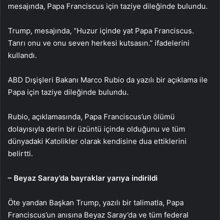
mesajında, Papa Franciscus için taziye dileğinde bulundu.
Trump, mesajında, “Huzur içinde yat Papa Franciscus.
Tanrı onu ve onu seven herkesi kutsasın.” ifadelerini
kullandı.
ABD Dışişleri Bakanı Marco Rubio da yazılı bir açıklama ile
Papa için taziye dileğinde bulundu.
Rubio, açıklamasında, Papa Franciscus’un ölümü
dolayısıyla derin bir üzüntü içinde olduğunu ve tüm
dünyadaki Katolikler olarak kendisine dua ettiklerini
belirtti.
– Beyaz Saray’da bayraklar yarıya indirildi
Öte yandan Başkan Trump, yazılı bir talimatla, Papa
Franciscus’un anısına Beyaz Saray’da ve tüm federal