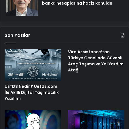
banka hesaplarına haciz konuldu
Son Yazılar
Vira Assistance’tan
Türkiye Genelinde Güvenli
Araç Taşıma ve Yol Yardım
Atağı
UETDS Nedir ? Uetds.com
İle Akıllı Dijital Taşımacılık
Yazılımı