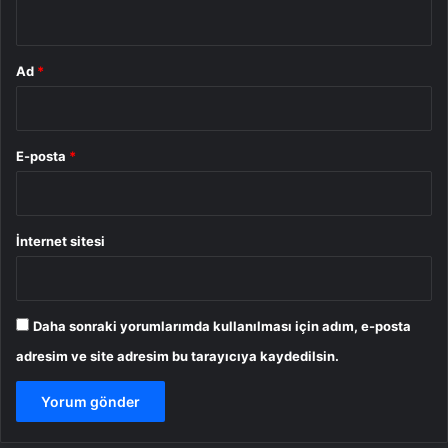
*
Ad
*
E-posta
*
İnternet sitesi
Daha sonraki yorumlarımda kullanılması için adım, e-posta
adresim ve site adresim bu tarayıcıya kaydedilsin.