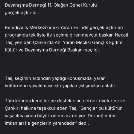
Dayanışma Derneği 11. Olağan Genel Kurulu
gerçekleştirildi.
Belediye İş Merkezi’ndeki Yaran Evi’nde gerçekleştirilen
programda tek liste ile seçime giren mevcut başkan Necati
Taş, yeniden Çankırı’da Ahi Yaran Meclisi Gençlik Eğitim
Kültür ve Dayanışma Derneği Başkanı seçildi.
Taş, seçimin ardından yaptığı konuşmada, yaran
kültürünün yaşatılması için yapılan çalışmaları anlattı.
Tüm konuda kendilerine destek olan dernek üyelerine ve
Çankırı halkına teşekkür eden Taş, “Gençler bu kültürün
yaşatılmasında büyük önem arz ediyor. Derneğin tüm
imkanları ile gençlerin yanındadır.” dedi.