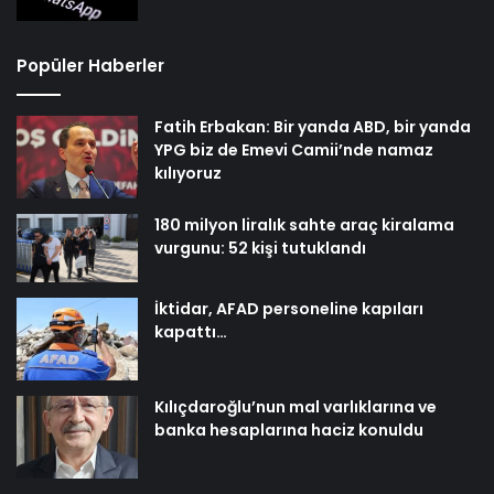
Popüler Haberler
Fatih Erbakan: Bir yanda ABD, bir yanda
YPG biz de Emevi Camii’nde namaz
kılıyoruz
180 milyon liralık sahte araç kiralama
vurgunu: 52 kişi tutuklandı
İktidar, AFAD personeline kapıları
kapattı…
Kılıçdaroğlu’nun mal varlıklarına ve
banka hesaplarına haciz konuldu