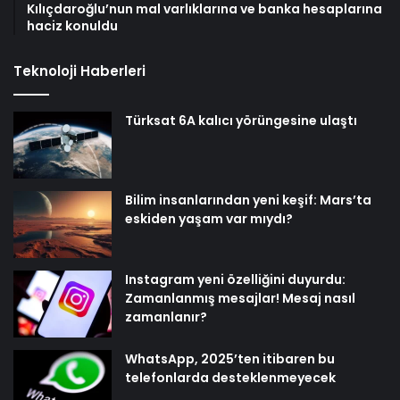
Kılıçdaroğlu’nun mal varlıklarına ve banka hesaplarına
haciz konuldu
Teknoloji Haberleri
Türksat 6A kalıcı yörüngesine ulaştı
Bilim insanlarından yeni keşif: Mars’ta
eskiden yaşam var mıydı?
Instagram yeni özelliğini duyurdu:
Zamanlanmış mesajlar! Mesaj nasıl
zamanlanır?
WhatsApp, 2025’ten itibaren bu
telefonlarda desteklenmeyecek