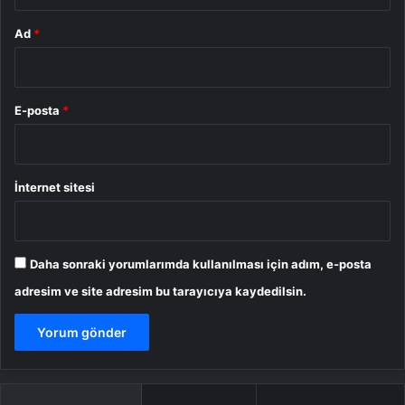
Ad
*
E-posta
*
İnternet sitesi
Daha sonraki yorumlarımda kullanılması için adım, e-posta
adresim ve site adresim bu tarayıcıya kaydedilsin.