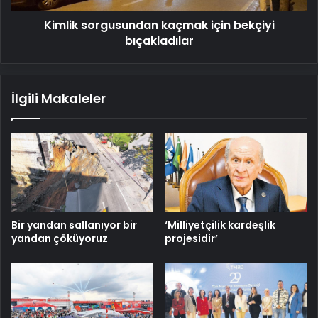
Kimlik sorgusundan kaçmak için bekçiyi
bıçakladılar
İlgili Makaleler
Bir yandan sallanıyor bir
‘Milliyetçilik kardeşlik
yandan çöküyoruz
projesidir’