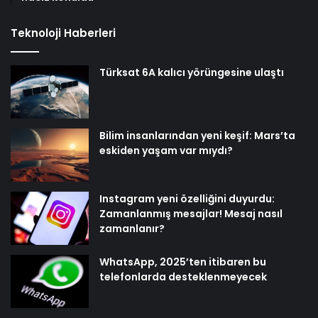
Teknoloji Haberleri
Türksat 6A kalıcı yörüngesine ulaştı
Bilim insanlarından yeni keşif: Mars’ta
eskiden yaşam var mıydı?
Instagram yeni özelliğini duyurdu:
Zamanlanmış mesajlar! Mesaj nasıl
zamanlanır?
WhatsApp, 2025’ten itibaren bu
telefonlarda desteklenmeyecek