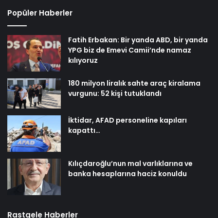
Popüler Haberler
Fatih Erbakan: Bir yanda ABD, bir yanda
YPG biz de Emevi Camii’nde namaz
kılıyoruz
180 milyon liralık sahte araç kiralama
vurgunu: 52 kişi tutuklandı
İktidar, AFAD personeline kapıları
kapattı…
Kılıçdaroğlu’nun mal varlıklarına ve
banka hesaplarına haciz konuldu
Rastgele Haberler