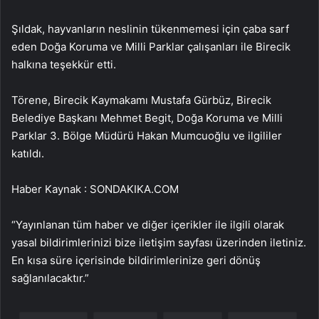
Şıldak, hayvanların neslinin tükenmemesi için çaba sarf
eden Doğa Koruma ve Milli Parklar çalışanları ile Birecik
halkına teşekkür etti.
Törene, Birecik Kaymakamı Mustafa Gürbüz, Birecik
Belediye Başkanı Mehmet Begit, Doğa Koruma ve Milli
Parklar 3. Bölge Müdürü Hakan Mumcuoğlu ve ilgililer
katıldı.
Haber Kaynak : SONDAKIKA.COM
“Yayınlanan tüm haber ve diğer içerikler ile ilgili olarak
yasal bildirimlerinizi bize iletişim sayfası üzerinden iletiniz.
En kısa süre içerisinde bildirimlerinize geri dönüş
sağlanılacaktır.”