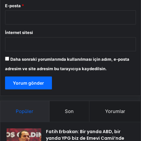
E-posta
*
İnternet sitesi
Daha sonraki yorumlarımda kullanılması için adım, e-posta
adresim ve site adresim bu tarayıcıya kaydedilsin.
Popüler
Son
Yorumlar
Fatih Erbakan: Bir yanda ABD, bir
yanda YPG biz de Emevi Camii’nde