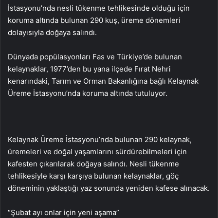
İstasyonu’nda nesli tükenme tehlikesinde olduğu için
koruma altında bulunan 290 kuş, üreme dönemleri
dolayısıyla doğaya salındı.
Dünyada popülasyonları Fas ve Türkiye’de bulunan
kelaynaklar, 1977’den bu yana ilçede Fırat Nehri
kenarındaki, Tarım ve Orman Bakanlığına bağlı Kelaynak
Üreme İstasyonu’nda koruma altında tutuluyor.
Kelaynak Üreme İstasyonu’nda bulunan 290 kelaynak,
üremeleri ve doğal yaşamlarını sürdürebilmeleri için
kafesten çıkarılarak doğaya salındı. Nesli tükenme
tehlikesiyle karşı karşıya bulunan kelaynaklar, göç
döneminin yaklaştığı yaz sonunda yeniden kafese alınacak.
“Şubat ayı onlar için yeni aşama”