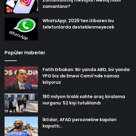
zamanlanır?
WhatsApp, 2025’ten itibaren bu
telefonlarda desteklenmeyecek
Popüler Haberler
Fatih Erbakan: Bir yanda ABD, bir yanda
YPG biz de Emevi Camii’nde namaz
kılıyoruz
180 milyon liralık sahte araç kiralama
vurgunu: 52 kişi tutuklandı
İktidar, AFAD personeline kapıları
kapattı…