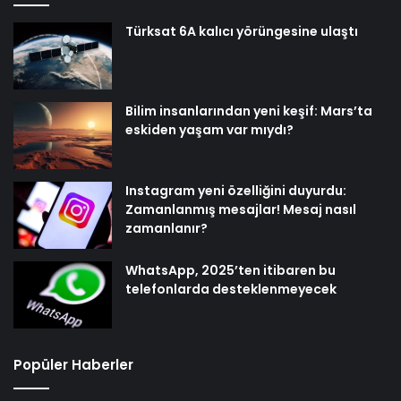
Türksat 6A kalıcı yörüngesine ulaştı
Bilim insanlarından yeni keşif: Mars’ta
eskiden yaşam var mıydı?
Instagram yeni özelliğini duyurdu:
Zamanlanmış mesajlar! Mesaj nasıl
zamanlanır?
WhatsApp, 2025’ten itibaren bu
telefonlarda desteklenmeyecek
Popüler Haberler