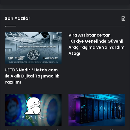
Son Yazılar
Vira Assistance’tan
Türkiye Genelinde Güvenli
Araç Taşıma ve Yol Yardım
Atağı
UETDS Nedir ? Uetds.com
İle Akıllı Dijital Taşımacılık
Yazılımı