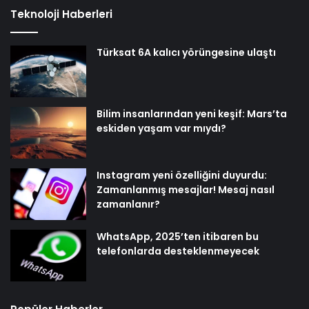
Teknoloji Haberleri
Türksat 6A kalıcı yörüngesine ulaştı
Bilim insanlarından yeni keşif: Mars’ta
eskiden yaşam var mıydı?
Instagram yeni özelliğini duyurdu:
Zamanlanmış mesajlar! Mesaj nasıl
zamanlanır?
WhatsApp, 2025’ten itibaren bu
telefonlarda desteklenmeyecek