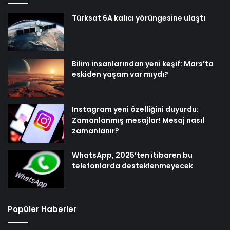
Türksat 6A kalıcı yörüngesine ulaştı
Bilim insanlarından yeni keşif: Mars’ta
eskiden yaşam var mıydı?
Instagram yeni özelliğini duyurdu:
Zamanlanmış mesajlar! Mesaj nasıl
zamanlanır?
WhatsApp, 2025’ten itibaren bu
telefonlarda desteklenmeyecek
Popüler Haberler