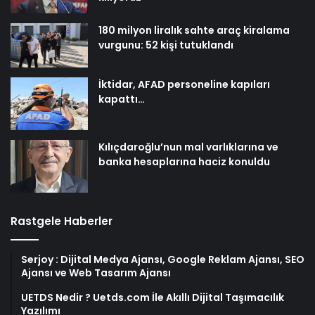
180 milyon liralık sahte araç kiralama
vurgunu: 52 kişi tutuklandı
İktidar, AFAD personeline kapıları
kapattı…
Kılıçdaroğlu’nun mal varlıklarına ve
banka hesaplarına haciz konuldu
Rastgele Haberler
Serjoy : Dijital Medya Ajansı, Google Reklam Ajansı, SEO
Ajansı ve Web Tasarım Ajansı
UETDS Nedir ? Uetds.com İle Akıllı Dijital Taşımacılık
Yazılımı