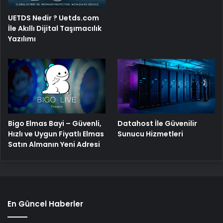
UETDS Nedir ? Uetds.com
İle Akıllı Dijital Taşımacılık
Yazılımı
Bigo Elmas Bayi – Güvenli,
Datahost İle Güvenilir
Hızlı ve Uygun Fiyatlı Elmas
Sunucu Hizmetleri
Satın Almanın Yeni Adresi
En Güncel Haberler