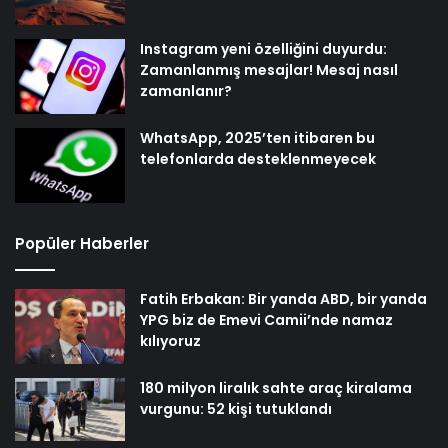
Instagram yeni özelliğini duyurdu:
Zamanlanmış mesajlar! Mesaj nasıl
zamanlanır?
WhatsApp, 2025’ten itibaren bu
telefonlarda desteklenmeyecek
Popüler Haberler
Fatih Erbakan: Bir yanda ABD, bir yanda
YPG biz de Emevi Camii’nde namaz
kılıyoruz
180 milyon liralık sahte araç kiralama
vurgunu: 52 kişi tutuklandı