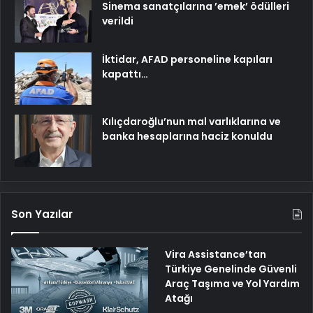
Sinema sanatçılarına ’emek’ ödülleri
verildi
İktidar, AFAD personeline kapıları
kapattı…
Kılıçdaroğlu’nun mal varlıklarına ve
banka hesaplarına haciz konuldu
Son Yazılar
Vira Assistance’tan
Türkiye Genelinde Güvenli
Araç Taşıma ve Yol Yardım
Atağı