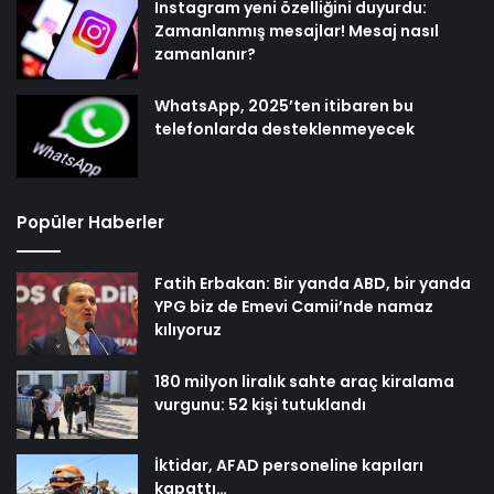
Instagram yeni özelliğini duyurdu:
Zamanlanmış mesajlar! Mesaj nasıl
zamanlanır?
WhatsApp, 2025’ten itibaren bu
telefonlarda desteklenmeyecek
Popüler Haberler
Fatih Erbakan: Bir yanda ABD, bir yanda
YPG biz de Emevi Camii’nde namaz
kılıyoruz
180 milyon liralık sahte araç kiralama
vurgunu: 52 kişi tutuklandı
İktidar, AFAD personeline kapıları
kapattı…