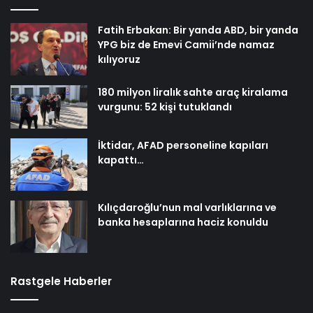
Fatih Erbakan: Bir yanda ABD, bir yanda
YPG biz de Emevi Camii’nde namaz
kılıyoruz
180 milyon liralık sahte araç kiralama
vurgunu: 52 kişi tutuklandı
İktidar, AFAD personeline kapıları
kapattı…
Kılıçdaroğlu’nun mal varlıklarına ve
banka hesaplarına haciz konuldu
Rastgele Haberler