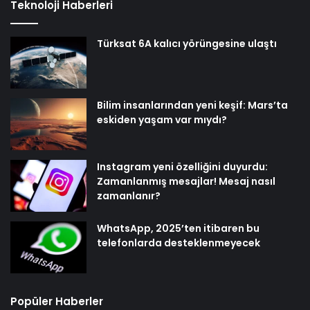
Teknoloji Haberleri
Türksat 6A kalıcı yörüngesine ulaştı
Bilim insanlarından yeni keşif: Mars’ta
eskiden yaşam var mıydı?
Instagram yeni özelliğini duyurdu:
Zamanlanmış mesajlar! Mesaj nasıl
zamanlanır?
WhatsApp, 2025’ten itibaren bu
telefonlarda desteklenmeyecek
Popüler Haberler