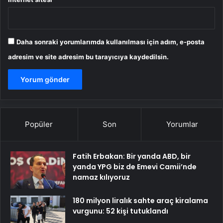
Daha sonraki yorumlarımda kullanılması için adım, e-posta
adresim ve site adresim bu tarayıcıya kaydedilsin.
Popüler
Son
Yorumlar
Fatih Erbakan: Bir yanda ABD, bir
yanda YPG biz de Emevi Camii’nde
namaz kılıyoruz
180 milyon liralık sahte araç kiralama
vurgunu: 52 kişi tutuklandı