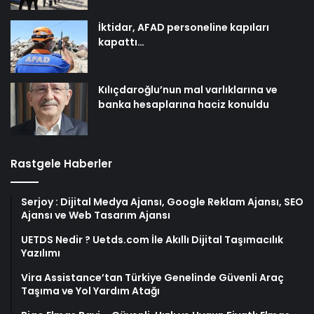
İktidar, AFAD personeline kapıları
kapattı…
Kılıçdaroğlu’nun mal varlıklarına ve
banka hesaplarına haciz konuldu
Rastgele Haberler
Serjoy : Dijital Medya Ajansı, Google Reklam Ajansı, SEO
Ajansı ve Web Tasarım Ajansı
UETDS Nedir ? Uetds.com İle Akıllı Dijital Taşımacılık
Yazılımı
Vira Assistance’tan Türkiye Genelinde Güvenli Araç
Taşıma ve Yol Yardım Atağı