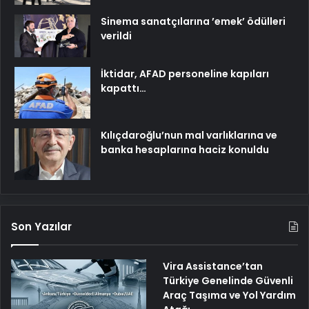
Sinema sanatçılarına ’emek’ ödülleri
verildi
İktidar, AFAD personeline kapıları
kapattı…
Kılıçdaroğlu’nun mal varlıklarına ve
banka hesaplarına haciz konuldu
Son Yazılar
Vira Assistance’tan
Türkiye Genelinde Güvenli
Araç Taşıma ve Yol Yardım