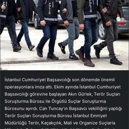
İstanbul Cumhuriyet Başsavcılığı son dönemde önemli
operasyonlara imza attı. Ekim ayında İstanbul Cumhuriyet
Başsavcılığı görevine başlayan Akın Gürlek, Terör Suçları
Soruşturma Bürosu ile Örgütlü Suçlar Soruşturma
Bürosunu ayırdı. Can Tuncay’ın Başsavcı vekilliğini yaptığı
Terör Suçları Soruşturma Bürosu İstanbul Emniyet
Müdürlüğü Terör, Kaçakçılık, Mali ve Organize Suçlarla