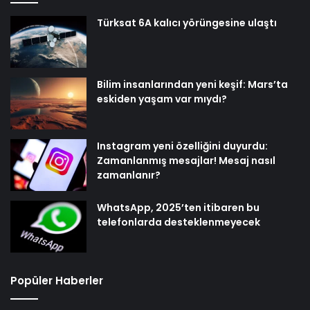
Türksat 6A kalıcı yörüngesine ulaştı
Bilim insanlarından yeni keşif: Mars’ta
eskiden yaşam var mıydı?
Instagram yeni özelliğini duyurdu:
Zamanlanmış mesajlar! Mesaj nasıl
zamanlanır?
WhatsApp, 2025’ten itibaren bu
telefonlarda desteklenmeyecek
Popüler Haberler