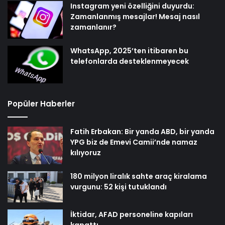
Instagram yeni özelliğini duyurdu:
Zamanlanmış mesajlar! Mesaj nasıl
zamanlanır?
WhatsApp, 2025’ten itibaren bu
telefonlarda desteklenmeyecek
Popüler Haberler
Fatih Erbakan: Bir yanda ABD, bir yanda
YPG biz de Emevi Camii’nde namaz
kılıyoruz
180 milyon liralık sahte araç kiralama
vurgunu: 52 kişi tutuklandı
İktidar, AFAD personeline kapıları