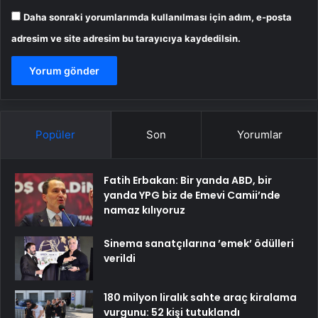
Daha sonraki yorumlarımda kullanılması için adım, e-posta
adresim ve site adresim bu tarayıcıya kaydedilsin.
Popüler
Son
Yorumlar
Fatih Erbakan: Bir yanda ABD, bir
yanda YPG biz de Emevi Camii’nde
namaz kılıyoruz
Sinema sanatçılarına ’emek’ ödülleri
verildi
180 milyon liralık sahte araç kiralama
vurgunu: 52 kişi tutuklandı