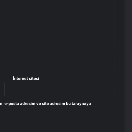
İnternet sitesi
m, e-posta adresim ve site adresim bu tarayıcıya