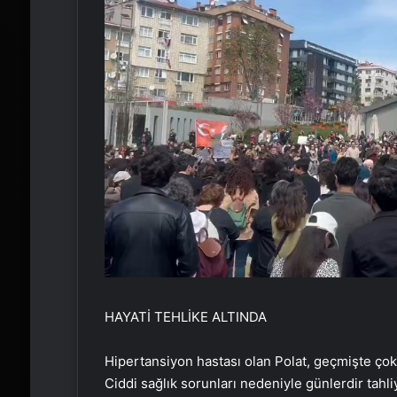
HAYATİ TEHLİKE ALTINDA
Hipertansiyon hastası olan Polat, geçmişte çok s
Ciddi sağlık sorunları nedeniyle günlerdir tahli