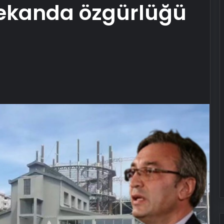
kanda özgürlüğü