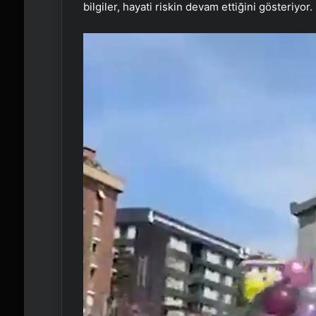
bilgiler, hayati riskin devam ettiğini gösteriyor.