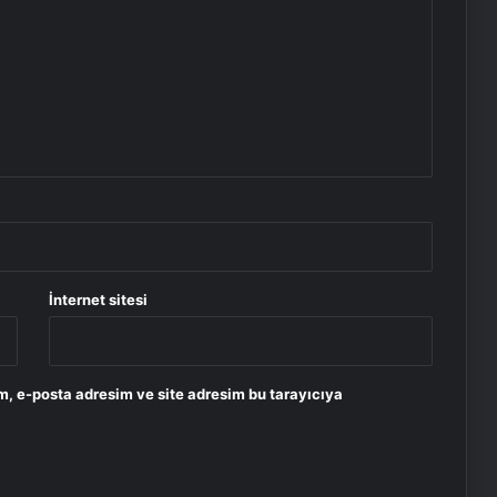
İnternet sitesi
m, e-posta adresim ve site adresim bu tarayıcıya