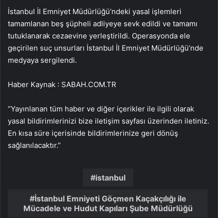
İstanbul İl Emniyet Müdürlüğü’ndeki yasal işlemleri
tamamlanan beş şüpheli adliyeye sevk edildi ve tamamı
tutuklanarak cezaevine yerleştirildi. Operasyonda ele
geçirilen suç unsurları İstanbul İl Emniyet Müdürlüğü’nde
medyaya sergilendi.
Haber Kaynak : SABAH.COM.TR
“Yayınlanan tüm haber ve diğer içerikler ile ilgili olarak
yasal bildirimlerinizi bize iletişim sayfası üzerinden iletiniz.
En kısa süre içerisinde bildirimlerinize geri dönüş
sağlanılacaktır.”
istanbul
İstanbul Emniyeti Göçmen Kaçakçılığı ile
Mücadele ve Hudut Kapıları Şube Müdürlüğü