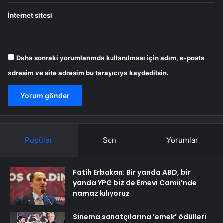
İnternet sitesi
Daha sonraki yorumlarımda kullanılması için adım, e-posta
adresim ve site adresim bu tarayıcıya kaydedilsin.
Popüler
Son
Yorumlar
Fatih Erbakan: Bir yanda ABD, bir
yanda YPG biz de Emevi Camii’nde
namaz kılıyoruz
Sinema sanatçılarına ’emek’ ödülleri