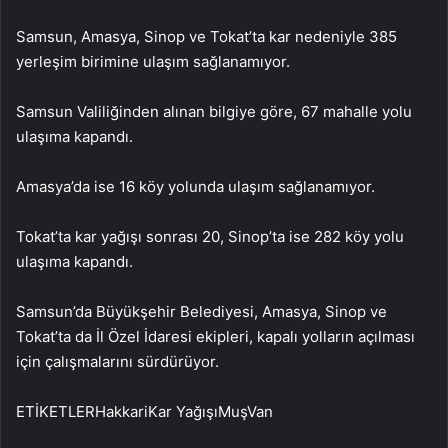
Samsun, Amasya, Sinop ve Tokat’ta kar nedeniyle 385
yerleşim birimine ulaşım sağlanamıyor.
Samsun Valiliğinden alınan bilgiye göre, 67 mahalle yolu
ulaşıma kapandı.
Amasya’da ise 16 köy yolunda ulaşım sağlanamıyor.
Tokat’ta kar yağışı sonrası 20, Sinop’ta ise 282 köy yolu
ulaşıma kapandı.
Samsun’da Büyükşehir Belediyesi, Amasya, Sinop ve
Tokat’ta da İl Özel İdaresi ekipleri, kapalı yolların açılması
için çalışmalarını sürdürüyor.
ETİKETLERHakkariKar YağışıMuşVan