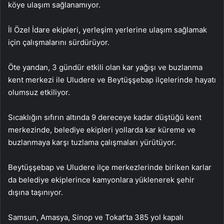
köye ulaşım sağlanamıyor.
İl Özel İdare ekipleri, yerleşim yerlerine ulaşım sağlamak
için çalışmalarını sürdürüyor.
Öte yandan, 3 gündür etkili olan kar yağışı ve buzlanma
kent merkezi ile Uludere ve Beytüşşebap ilçelerinde hayatı
olumsuz etkiliyor.
Sıcaklığın sıfırın altında 9 dereceye kadar düştüğü kent
merkezinde, belediye ekipleri yollarda kar küreme ve
buzlanmaya karşı tuzlama çalışmaları yürütüyor.
Beytüşşebap ve Uludere ilçe merkezlerinde biriken karlar
da belediye ekiplerince kamyonlara yüklenerek şehir
dışına taşınıyor.
Samsun, Amasya, Sinop ve Tokat’ta 385 yol kapalı