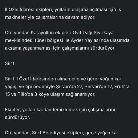
İl Özel İdaresi ekipleri, yolların ulaşıma açılması için iş
makineleriyle çalışmalarına devam ediyor.
Öte yandan Karayolları ekipleri Ovit Dağı Sivrikaya
mevkisindeki tünel bölgesi ile Ayder Yaylası’nda ulaşımda
aksama yaşanmaması için çalışmalarını sürdürüyor.
Siirt
Siirt İl Özel İdaresinden alınan bilgiye göre, yoğun kar
yağışı ve tipi nedeniyle Şirvan’da 27, Pervari’de 17, Eruh’ta
15 ve Tillo’da 3 köye ulaşım sağlanamıyor.
Ekipler, yolları kardan temizlemek için çalışmalarını
sürdürüyor.
Öte yandan, Siirt Belediyesi ekipleri, gece yağan kar