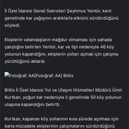
İl Özel İdaresi Genel Sekreteri Şeyhmus Yentür, kent
genelinde kar yağışının aralıklarla etkisini sürdürdüğünü
söyledi.
Ekiplerin vatandaşların mağdur olmaması için sahada
çalıştığını belirten Yentür, kar ve tipi nedeniyle 46 köy
yolunun kapandığını, ekiplerin yolları açmak için çalışma
yürüttüğünü aktardı.
[Fotoğraf: AA]
Bitlis
Bitlis İl Özel İdaresi Yol ve Ulaşım Hizmetleri Müdürü Ümit
Kurtkan, yoğun kar nedeniyle il genelinde 50 köy yolunun
ulaşıma kapandığını belirtti.
Kurtkan, kapanan köy yollarının kısa sürede açılması için
karla mücadele ekiplerinin çalışmalarını sürdürdüğünü