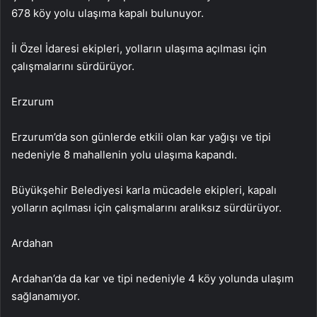
678 köy yolu ulaşıma kapalı bulunuyor.
İl Özel İdaresi ekipleri, yolların ulaşıma açılması için
çalışmalarını sürdürüyor.
Erzurum
Erzurum’da son günlerde etkili olan kar yağışı ve tipi
nedeniyle 8 mahallenin yolu ulaşıma kapandı.
Büyükşehir Belediyesi karla mücadele ekipleri, kapalı
yolların açılması için çalışmalarını aralıksız sürdürüyor.
Ardahan
Ardahan’da da kar ve tipi nedeniyle 4 köy yolunda ulaşım
sağlanamıyor.