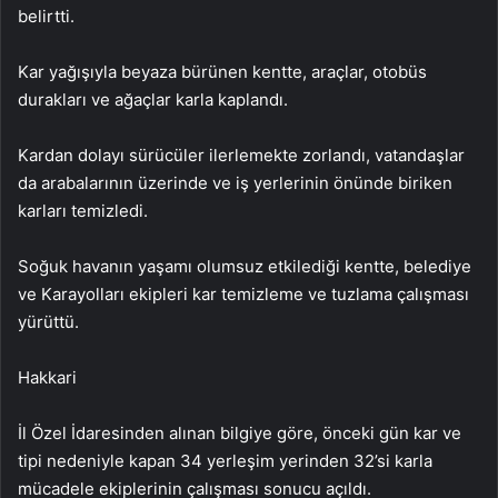
belirtti.
Kar yağışıyla beyaza bürünen kentte, araçlar, otobüs
durakları ve ağaçlar karla kaplandı.
Kardan dolayı sürücüler ilerlemekte zorlandı, vatandaşlar
da arabalarının üzerinde ve iş yerlerinin önünde biriken
karları temizledi.
Soğuk havanın yaşamı olumsuz etkilediği kentte, belediye
ve Karayolları ekipleri kar temizleme ve tuzlama çalışması
yürüttü.
Hakkari
İl Özel İdaresinden alınan bilgiye göre, önceki gün kar ve
tipi nedeniyle kapan 34 yerleşim yerinden 32’si karla
mücadele ekiplerinin çalışması sonucu açıldı.