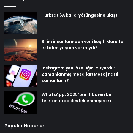
Türksat 6A kalıcı yörüngesine ulaştı
Bilim insanlarından yeni keşif: Mars’ta
eskiden yaşam var mıydı?
Instagram yeni özelliğini duyurdu:
Zamanlanmış mesajlar! Mesaj nasıl
zamanlanır?
WhatsApp, 2025’ten itibaren bu
telefonlarda desteklenmeyecek
Popüler Haberler