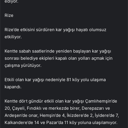
ediyor.
Rize
Rize’de etkisini sürdüren kar yağışı hayatı olumsuz
etkiliyor.
Kentte sabah saatlerinde yeniden başlayan kar yağışı
sonrası belediye ekipleri kapalı olan yolları açmak için
çalışma yürütüyor.
Etkili olan kar yağışı nedeniyle 81 köy yolu ulaşıma
kapandı.
Kentte dört gündür etkili olan kar yağışı Çamlıhemşin’de
20, Çayeli, Fındıklı ve merkezde birer, Derepazarı ve
Ardeşen’de onar, Hemşin’de 4, İkizdere’de 2, İyidere’de 7,
Kalkandere’de 14 ve Pazar’da 11 köy yoluna ulaşılamıyor.