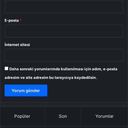
E-posta
*
İnternet sitesi
Daha sonraki yorumlarımda kullanılması için adım, e-posta
adresim ve site adresim bu tarayıcıya kaydedilsin.
Popüler
Son
Yorumlar