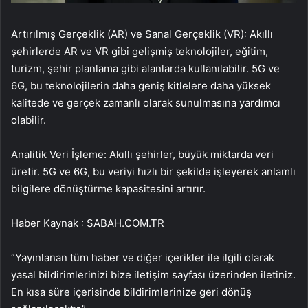
Artırılmış Gerçeklik (AR) ve Sanal Gerçeklik (VR): Akıllı
şehirlerde AR ve VR gibi gelişmiş teknolojiler, eğitim,
turizm, şehir planlama gibi alanlarda kullanılabilir. 5G ve
6G, bu teknolojilerin daha geniş kitlelere daha yüksek
kalitede ve gerçek zamanlı olarak sunulmasına yardımcı
olabilir.
Analitik Veri İşleme: Akıllı şehirler, büyük miktarda veri
üretir. 5G ve 6G, bu veriyi hızlı bir şekilde işleyerek anlamlı
bilgilere dönüştürme kapasitesini artırır.
Haber Kaynak : SABAH.COM.TR
“Yayınlanan tüm haber ve diğer içerikler ile ilgili olarak
yasal bildirimlerinizi bize iletişim sayfası üzerinden iletiniz.
En kısa süre içerisinde bildirimlerinize geri dönüş