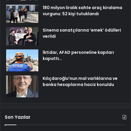
180 milyon liralık sahte araç kiralama
vurgunu: 52 kişi tutuklandı
Sinema sanatçılarına ’emek’ ödülleri
verildi
İktidar, AFAD personeline kapıları
kapattı…
Kılıçdaroğlu’nun mal varlıklarına ve
banka hesaplarına haciz konuldu
Son Yazılar