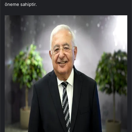
öneme sahiptir.