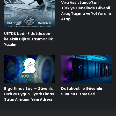
Vira Assistance’tan
Türkiye Genelinde Güvenli
Araç Taşıma ve Yol Yardım
Atağı
UETDS Nedir ? Uetds.com
İle Akıllı Dijital Taşımacılık
Yazılımı
Bigo Elmas Bayi – Güvenli,
Datahost İle Güvenilir
Hızlı ve Uygun Fiyatlı Elmas
Sunucu Hizmetleri
Satın Almanın Yeni Adresi