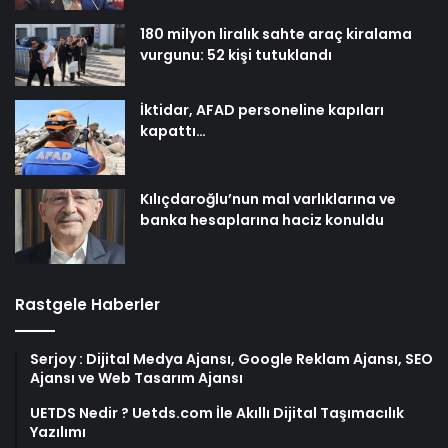
180 milyon liralık sahte araç kiralama
vurgunu: 52 kişi tutuklandı
İktidar, AFAD personeline kapıları
kapattı…
Kılıçdaroğlu’nun mal varlıklarına ve
banka hesaplarına haciz konuldu
Rastgele Haberler
Serjoy : Dijital Medya Ajansı, Google Reklam Ajansı, SEO
Ajansı ve Web Tasarım Ajansı
UETDS Nedir ? Uetds.com İle Akıllı Dijital Taşımacılık
Yazılımı