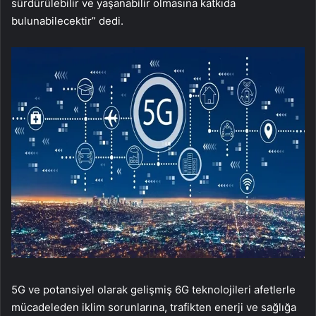
sürdürülebilir ve yaşanabilir olmasına katkıda
bulunabilecektir” dedi.
5G ve potansiyel olarak gelişmiş 6G teknolojileri afetlerle
mücadeleden iklim sorunlarına, trafikten enerji ve sağlığa