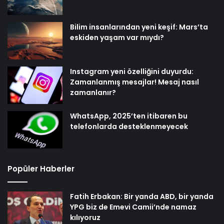
Bilim insanlarından yeni keşif: Mars’ta
eskiden yaşam var mıydı?
Instagram yeni özelliğini duyurdu:
Zamanlanmış mesajlar! Mesaj nasıl
zamanlanır?
WhatsApp, 2025’ten itibaren bu
telefonlarda desteklenmeyecek
Popüler Haberler
Fatih Erbakan: Bir yanda ABD, bir yanda
YPG biz de Emevi Camii’nde namaz
kılıyoruz