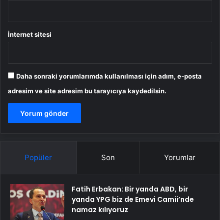
İnternet sitesi
Daha sonraki yorumlarımda kullanılması için adım, e-posta
adresim ve site adresim bu tarayıcıya kaydedilsin.
Popüler
Son
Yorumlar
Fatih Erbakan: Bir yanda ABD, bir
yanda YPG biz de Emevi Camii’nde
namaz kılıyoruz