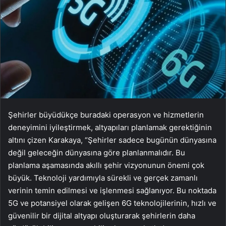
Şehirler büyüdükçe buradaki operasyon ve hizmetlerin
deneyimini iyileştirmek, altyapıları planlamak gerektiğinin
altını çizen Karakaya, “Şehirler sadece bugünün dünyasına
değil geleceğin dünyasına göre planlanmalıdır. Bu
planlama aşamasında akıllı şehir vizyonunun önemi çok
büyük. Teknoloji yardımıyla sürekli ve gerçek zamanlı
verinin temin edilmesi ve işlenmesi sağlanıyor. Bu noktada
5G ve potansiyel olarak gelişen 6G teknolojilerinin, hızlı ve
güvenilir bir dijital altyapı oluşturarak şehirlerin daha