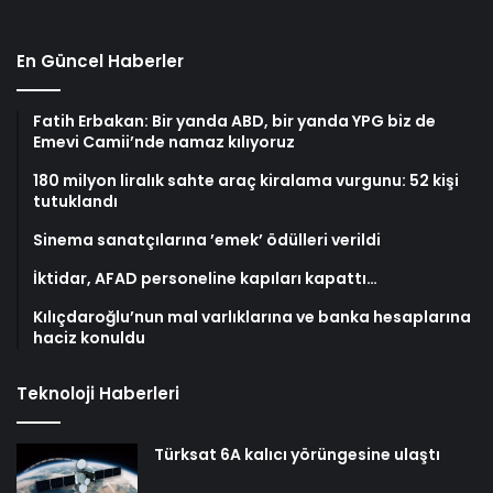
En Güncel Haberler
Fatih Erbakan: Bir yanda ABD, bir yanda YPG biz de
Emevi Camii’nde namaz kılıyoruz
180 milyon liralık sahte araç kiralama vurgunu: 52 kişi
tutuklandı
Sinema sanatçılarına ’emek’ ödülleri verildi
İktidar, AFAD personeline kapıları kapattı…
Kılıçdaroğlu’nun mal varlıklarına ve banka hesaplarına
haciz konuldu
Teknoloji Haberleri
Türksat 6A kalıcı yörüngesine ulaştı