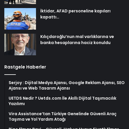
İktidar, AFAD personeline kapıları
kapattı…
Kılıçdaroğlu’nun mal varlıklarına ve
banka hesaplarına haciz konuldu
Rastgele Haberler
Serjoy : Dijital Medya Ajansı, Google Reklam Ajansı, SEO
Ajansı ve Web Tasarım Ajansı
UETDS Nedir ? Uetds.com İle Akıllı Dijital Taşımacılık
Yazılımı
Vira Assistance’tan Türkiye Genelinde Güvenli Araç
Taşıma ve Yol Yardım Atağı