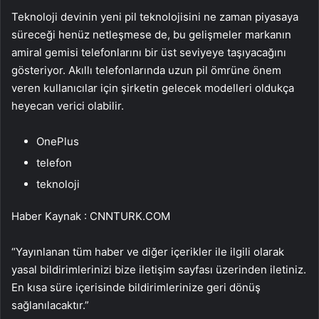
Teknoloji devinin yeni pil teknolojisini ne zaman piyasaya
süreceği henüz netleşmese de, bu gelişmeler markanın
amiral gemisi telefonlarını bir üst seviyeye taşıyacağını
gösteriyor. Akıllı telefonlarında uzun pil ömrüne önem
veren kullanıcılar için şirketin gelecek modelleri oldukça
heyecan verici olabilir.
OnePlus
telefon
teknoloji
Haber Kaynak : CNNTURK.COM
“Yayınlanan tüm haber ve diğer içerikler ile ilgili olarak
yasal bildirimlerinizi bize iletişim sayfası üzerinden iletiniz.
En kısa süre içerisinde bildirimlerinize geri dönüş
sağlanılacaktır.”