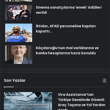
Sinema sanatçılarına ’emek’ ödülleri
verildi
İktidar, AFAD personeline kapıları
kapattı…
Kılıçdaroğlu’nun mal varlıklarına ve
banka hesaplarına haciz konuldu
Son Yazılar
Vira Assistance’tan
Türkiye Genelinde Güvenli
Araç Taşıma ve Yol Yardım