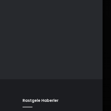
Rastgele Haberler