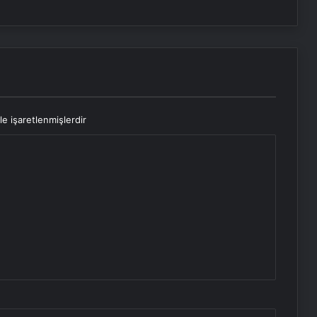
le işaretlenmişlerdir