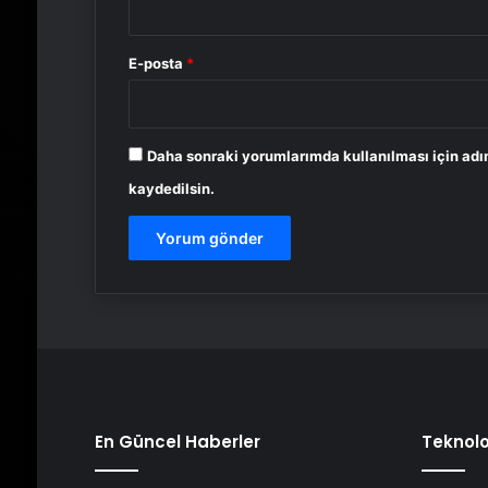
E-posta
*
Daha sonraki yorumlarımda kullanılması için adı
kaydedilsin.
En Güncel Haberler
Teknolo