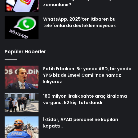
zamanlanır?
WhatsApp, 2025’ten itibaren bu
telefonlarda desteklenmeyecek
Popüler Haberler
Fatih Erbakan: Bir yanda ABD, bir yanda
YPG biz de Emevi Camii’nde namaz
kılıyoruz
180 milyon liralık sahte araç kiralama
vurgunu: 52 kişi tutuklandı
İktidar, AFAD personeline kapıları
kapattı…