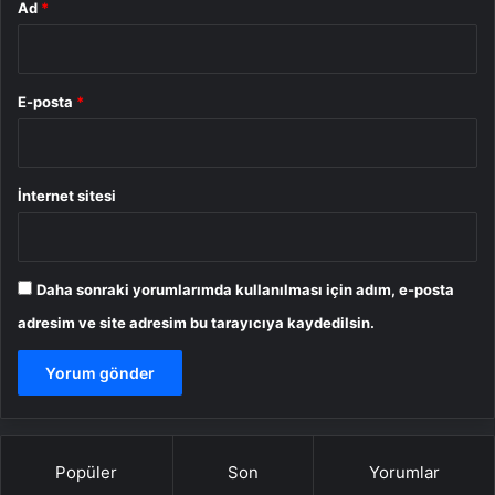
Ad
*
E-posta
*
İnternet sitesi
Daha sonraki yorumlarımda kullanılması için adım, e-posta
adresim ve site adresim bu tarayıcıya kaydedilsin.
Popüler
Son
Yorumlar