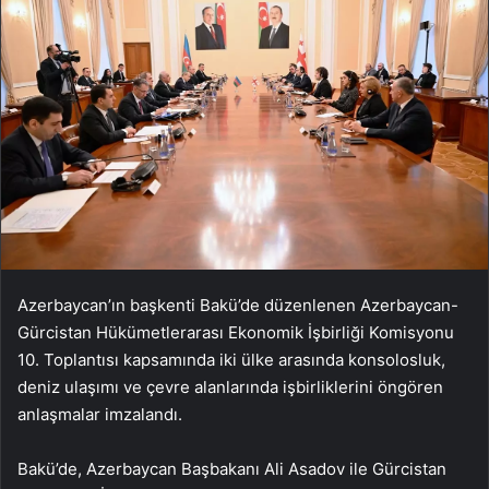
Azerbaycan’ın başkenti Bakü’de düzenlenen Azerbaycan-
Gürcistan Hükümetlerarası Ekonomik İşbirliği Komisyonu
10. Toplantısı kapsamında iki ülke arasında konsolosluk,
deniz ulaşımı ve çevre alanlarında işbirliklerini öngören
anlaşmalar imzalandı.
Bakü’de, Azerbaycan Başbakanı Ali Asadov ile Gürcistan