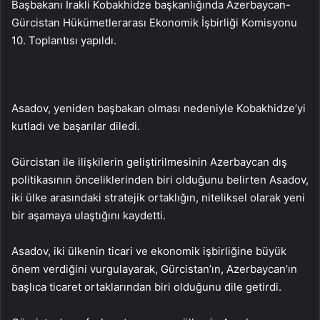
Başbakanı İrakli Kobakhidze başkanlığında Azerbaycan-
Gürcistan Hükümetlerarası Ekonomik İşbirliği Komisyonu
10. Toplantısı yapıldı.
Asadov, yeniden başbakan olması nedeniyle Kobakhidze’yi
kutladı ve başarılar diledi.
Gürcistan ile ilişkilerin geliştirilmesinin Azerbaycan dış
politikasının önceliklerinden biri olduğunu belirten Asadov,
iki ülke arasındaki stratejik ortaklığın, niteliksel olarak yeni
bir aşamaya ulaştığını kaydetti.
Asadov, iki ülkenin ticari ve ekonomik işbirliğine büyük
önem verdiğini vurgulayarak, Gürcistan’ın, Azerbaycan’ın
başlıca ticaret ortaklarından biri olduğunu dile getirdi.