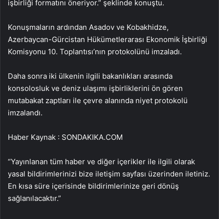
işbirliği formatını öneriyor.” şeklinde konuştu.
Konuşmaların ardından Asadov ve Kobakhidze,
Azerbaycan-Gürcistan Hükümetlerarası Ekonomik İşbirliği
Komisyonu 10. Toplantısı’nın protokolünü imzaladı.
Daha sonra iki ülkenin ilgili bakanlıkları arasında
konsolosluk ve deniz ulaşımı işbirliklerini ön gören
mutabakat zaptları ile çevre alanında niyet protokolü
imzalandı.
Haber Kaynak : SONDAKIKA.COM
“Yayınlanan tüm haber ve diğer içerikler ile ilgili olarak
yasal bildirimlerinizi bize iletişim sayfası üzerinden iletiniz.
En kısa süre içerisinde bildirimlerinize geri dönüş
sağlanılacaktır.”