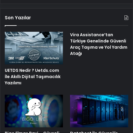
Son Yazılar
Vira Assistance’tan
Türkiye Genelinde Güvenli
Araç Taşıma ve Yol Yardım
Atağı
UETDS Nedir ? Uetds.com
İle Akıllı Dijital Taşımacılık
Yazılımı