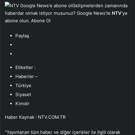
Gelişmelerden zamanında
haberdar olmak istiyor musunuz? Google News’te
NTV
‘ye
abone olun. Abone Ol
Paylaş
Etiketler :
Haberler –
Türkiye
Siyaset
Kimdir
Haber Kaynak : NTV.COM.TR
“Yayınlanan tüm haber ve diğer içerikler ile ilgili olarak