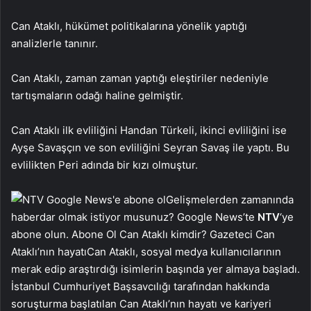
Can Ataklı, hükümet politikalarına yönelik yaptığı
analizlerle tanınır.
Can Ataklı, zaman zaman yaptığı eleştiriler nedeniyle
tartışmaların odağı haline gelmiştir.
Can Ataklı ilk evliliğini Handan Türkeli, ikinci evliliğini ise
Ayşe Savaşçın ve son evliliğini Seyran Savaş ile yaptı. Bu
evlilikten Peri adında bir kızı olmuştur.
Gelişmelerden zamanında
haberdar olmak istiyor musunuz? Google News’te
NTV
‘ye
abone olun. Abone Ol Can Ataklı kimdir? Gazeteci Can
Ataklı’nın hayatıCan Ataklı, sosyal medya kullanıcılarının
merak edip araştırdığı isimlerin başında yer almaya başladı.
İstanbul Cumhuriyet Başsavcılığı tarafından hakkında
soruşturma başlatılan Can Ataklı’nın hayatı ve kariyeri