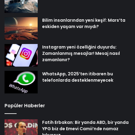
Bilim insanlarından yeni keşif: Mars’ta
eskiden yaşam var mıydı?
Instagram yeni özelliğini duyurdu:
Zamanlanmış mesajlar! Mesaj nasıl
zamanlanır?
WhatsApp, 2025’ten itibaren bu
telefonlarda desteklenmeyecek
Popüler Haberler
Fatih Erbakan: Bir yanda ABD, bir yanda
YPG biz de Emevi Camii’nde namaz
kılıyoruz