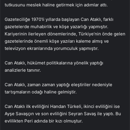
tutkusunu meslek haline getirmek için adımlar attı.
Gazeteciliğe 1970’li yıllarda başlayan Can Ataklı, farklı
gazetelerde muhabirlik ve köşe yazarlığı yapmıştır.
Kariyerinin ilerleyen dönemlerinde, Türkiye’nin önde gelen
gazetelerinde önemli köşe yazıları kaleme almış ve
televizyon ekranlarında yorumculuk yapmıştır.
Can Ataklı, hükümet politikalarına yönelik yaptığı
analizlerle tanınır.
Can Ataklı, zaman zaman yaptığı eleştiriler nedeniyle
tartışmaların odağı haline gelmiştir.
Can Ataklı ilk evliliğini Handan Türkeli, ikinci evliliğini ise
Ayşe Savaşçın ve son evliliğini Seyran Savaş ile yaptı. Bu
evlilikten Peri adında bir kızı olmuştur.