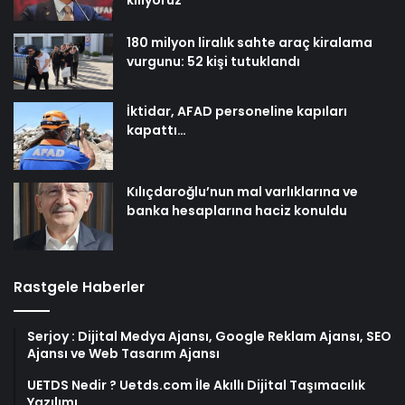
180 milyon liralık sahte araç kiralama
vurgunu: 52 kişi tutuklandı
İktidar, AFAD personeline kapıları
kapattı…
Kılıçdaroğlu’nun mal varlıklarına ve
banka hesaplarına haciz konuldu
Rastgele Haberler
Serjoy : Dijital Medya Ajansı, Google Reklam Ajansı, SEO
Ajansı ve Web Tasarım Ajansı
UETDS Nedir ? Uetds.com İle Akıllı Dijital Taşımacılık
Yazılımı