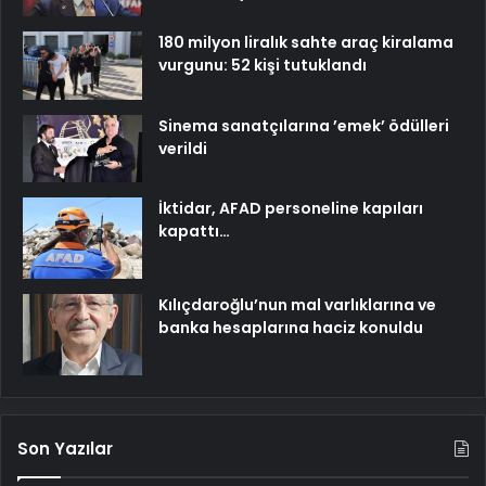
180 milyon liralık sahte araç kiralama
vurgunu: 52 kişi tutuklandı
Sinema sanatçılarına ’emek’ ödülleri
verildi
İktidar, AFAD personeline kapıları
kapattı…
Kılıçdaroğlu’nun mal varlıklarına ve
banka hesaplarına haciz konuldu
Son Yazılar