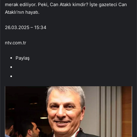
merak ediliyor. Peki, Can Ataklı kimdir? İşte gazeteci Can
Ataklı’nın hayatı.
26.03.2025 – 15:34
ntv.com.tr
Paylaş