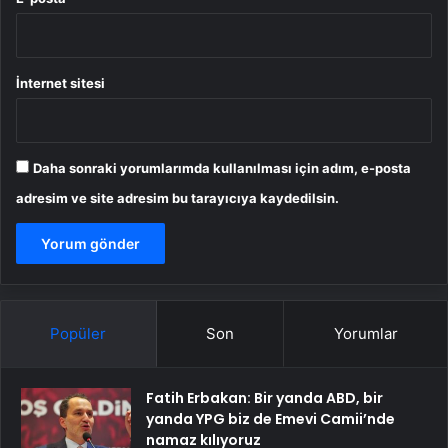
İnternet sitesi
Daha sonraki yorumlarımda kullanılması için adım, e-posta
adresim ve site adresim bu tarayıcıya kaydedilsin.
Popüler
Son
Yorumlar
Fatih Erbakan: Bir yanda ABD, bir
yanda YPG biz de Emevi Camii’nde
namaz kılıyoruz