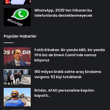
WhatsApp, 2025’ten itibaren bu
telefonlarda desteklenmeyecek
Popüler Haberler
Fatih Erbakan: Bir yanda ABD, bir yanda
YPG biz de Emevi Camii’nde namaz
kılıyoruz
180 milyon liralık sahte araç kiralama
vurgunu: 52 kişi tutuklandı
İktidar, AFAD personeline kapıları
kapattı…