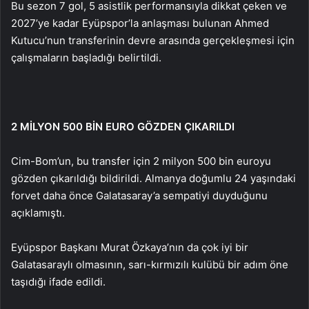
Bu sezon 7 gol, 5 asistlik performansıyla dikkat çeken ve
2027’ye kadar Eyüpspor’la anlaşması bulunan Ahmed
Kutucu’nun transferinin devre arasında gerçekleşmesi için
çalışmaların başladığı belirtildi.
2 MİLYON 500 BİN EURO GÖZDEN ÇIKARILDI
Cim-Bom’un, bu transfer için 2 milyon 500 bin euroyu
gözden çıkarıldığı bildirildi. Almanya doğumlu 24 yaşındaki
forvet daha önce Galatasaray’a sempatiyi duyduğunu
açıklamıştı.
Eyüpspor Başkanı Murat Özkaya’nın da çok iyi bir
Galatasaraylı olmasının, sarı-kırmızılı kulübü bir adım öne
taşıdığı ifade edildi.