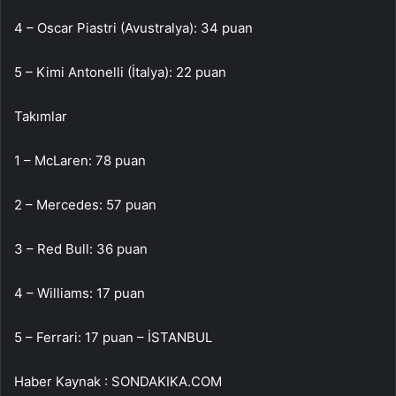
4 – Oscar Piastri (Avustralya): 34 puan
5 – Kimi Antonelli (İtalya): 22 puan
Takımlar
1 – McLaren: 78 puan
2 – Mercedes: 57 puan
3 – Red Bull: 36 puan
4 – Williams: 17 puan
5 – Ferrari: 17 puan – İSTANBUL
Haber Kaynak : SONDAKIKA.COM