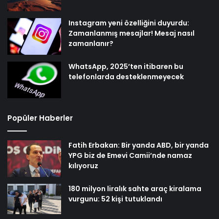
Instagram yeni özelliğini duyurdu:
Zamanlanmış mesajlar! Mesaj nasıl
zamanlanır?
WhatsApp, 2025’ten itibaren bu
telefonlarda desteklenmeyecek
Popüler Haberler
Fatih Erbakan: Bir yanda ABD, bir yanda
YPG biz de Emevi Camii’nde namaz
kılıyoruz
180 milyon liralık sahte araç kiralama
vurgunu: 52 kişi tutuklandı