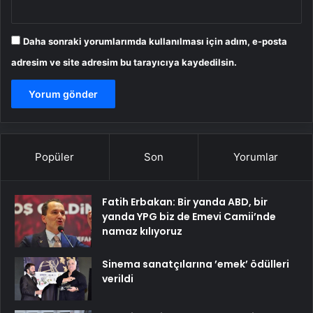
Daha sonraki yorumlarımda kullanılması için adım, e-posta
adresim ve site adresim bu tarayıcıya kaydedilsin.
Popüler
Son
Yorumlar
Fatih Erbakan: Bir yanda ABD, bir
yanda YPG biz de Emevi Camii’nde
namaz kılıyoruz
Sinema sanatçılarına ’emek’ ödülleri
verildi