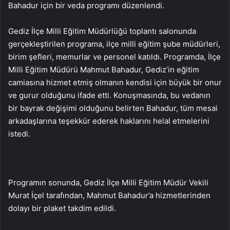
Bahadur için bir veda programı düzenlendi.
Gediz İlçe Milli Eğitim Müdürlüğü toplantı salonunda
gerçekleştirilen programa, ilçe milli eğitim şube müdürleri,
birim şefleri, memurlar ve personel katıldı. Programda, İlçe
Milli Eğitim Müdürü Mahmut Bahadur, Gediz’in eğitim
camiasına hizmet etmiş olmanın kendisi için büyük bir onur
ve gurur olduğunu ifade etti. Konuşmasında, bu vedanın
bir bayrak değişimi olduğunu belirten Bahadur, tüm mesai
arkadaşlarına teşekkür ederek haklarını helal etmelerini
istedi.
Programın sonunda, Gediz İlçe Milli Eğitim Müdür Vekili
Murat İçel tarafından, Mahmut Bahadur’a hizmetlerinden
dolayı bir plaket takdim edildi.