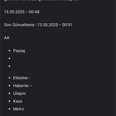
13.05.2025 – 00:48
Son Güncelleme : 13.05.2025 – 00:51
AA
Paylaş
Etiketler :
Haberler –
Ulaşım
Kaza
Metro