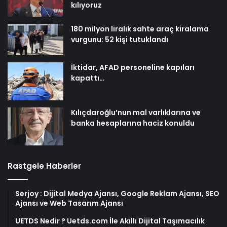
kılıyoruz
180 milyon liralık sahte araç kiralama
vurgunu: 52 kişi tutuklandı
İktidar, AFAD personeline kapıları
kapattı…
Kılıçdaroğlu’nun mal varlıklarına ve
banka hesaplarına haciz konuldu
Rastgele Haberler
Serjoy : Dijital Medya Ajansı, Google Reklam Ajansı, SEO
Ajansı ve Web Tasarım Ajansı
UETDS Nedir ? Uetds.com İle Akıllı Dijital Taşımacılık