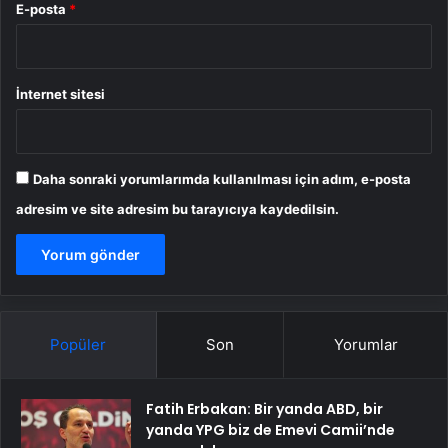
E-posta
*
İnternet sitesi
Daha sonraki yorumlarımda kullanılması için adım, e-posta
adresim ve site adresim bu tarayıcıya kaydedilsin.
Popüler
Son
Yorumlar
Fatih Erbakan: Bir yanda ABD, bir
yanda YPG biz de Emevi Camii’nde