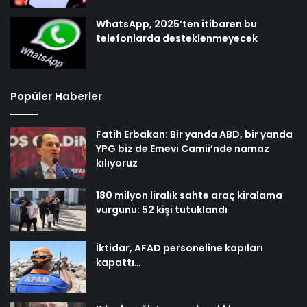
WhatsApp, 2025’ten itibaren bu
telefonlarda desteklenmeyecek
Popüler Haberler
Fatih Erbakan: Bir yanda ABD, bir yanda
YPG biz de Emevi Camii’nde namaz
kılıyoruz
180 milyon liralık sahte araç kiralama
vurgunu: 52 kişi tutuklandı
İktidar, AFAD personeline kapıları
kapattı…