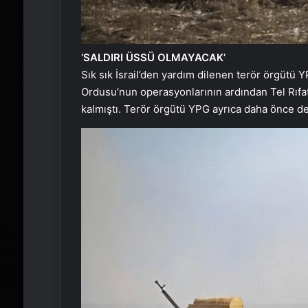
‘SALDIRI ÜSSÜ OLMAYACAK’
Sık sık İsrail’den yardım dilenen terör örgütü 
Ordusu’nun operasyonlarının ardından Tel Rıfa
kalmıştı. Terör örgütü YPG ayrıca daha önce de