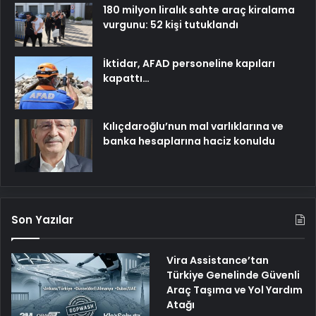
180 milyon liralık sahte araç kiralama
vurgunu: 52 kişi tutuklandı
İktidar, AFAD personeline kapıları
kapattı…
Kılıçdaroğlu’nun mal varlıklarına ve
banka hesaplarına haciz konuldu
Son Yazılar
Vira Assistance’tan
Türkiye Genelinde Güvenli
Araç Taşıma ve Yol Yardım
Atağı