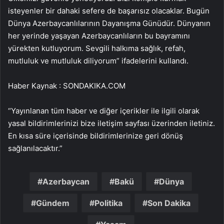
isteyenler bir dahaki sefere de başarısız olacaklar. Bugün
Dünya Azerbaycanlılarının Dayanışma Günüdür. Dünyanın
her yerinde yaşayan Azerbaycanlıların bu bayramını
yürekten kutluyorum. Sevgili halkıma sağlık, refah,
mutluluk ve mutluluk diliyorum” ifadelerini kullandı.
Haber Kaynak : SONDAKIKA.COM
“Yayınlanan tüm haber ve diğer içerikler ile ilgili olarak
yasal bildirimlerinizi bize iletişim sayfası üzerinden iletiniz.
En kısa süre içerisinde bildirimlerinize geri dönüş
sağlanılacaktır.”
Azerbaycan
Bakü
Dünya
Gündem
Politika
Son Dakika