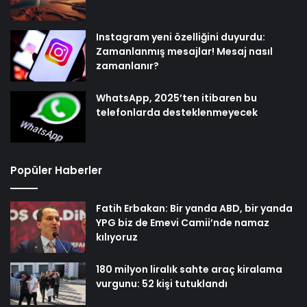
Instagram yeni özelliğini duyurdu:
Zamanlanmış mesajlar! Mesaj nasıl
zamanlanır?
WhatsApp, 2025’ten itibaren bu
telefonlarda desteklenmeyecek
Popüler Haberler
Fatih Erbakan: Bir yanda ABD, bir yanda
YPG biz de Emevi Camii’nde namaz
kılıyoruz
180 milyon liralık sahte araç kiralama
vurgunu: 52 kişi tutuklandı