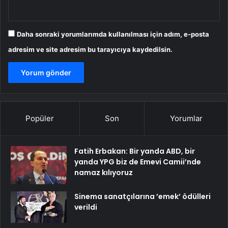
Daha sonraki yorumlarımda kullanılması için adım, e-posta
adresim ve site adresim bu tarayıcıya kaydedilsin.
Popüler
Son
Yorumlar
Fatih Erbakan: Bir yanda ABD, bir
yanda YPG biz de Emevi Camii’nde
namaz kılıyoruz
Sinema sanatçılarına ’emek’ ödülleri
verildi