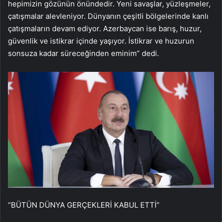
hepimizin gözünün önündedir. Yeni savaşlar, yüzleşmeler,
çatışmalar alevleniyor. Dünyanın çeşitli bölgelerinde kanlı
çatışmaların devam ediyor. Azerbaycan ise barış, huzur,
güvenlik ve istikrar içinde yaşıyor. İstikrar ve huzurun
sonsuza kadar süreceğinden eminim” dedi.
“BÜTÜN DÜNYA GERÇEKLERİ KABUL ETTİ”