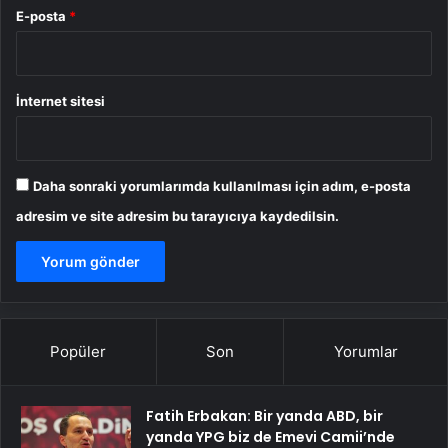
E-posta
*
İnternet sitesi
Daha sonraki yorumlarımda kullanılması için adım, e-posta
adresim ve site adresim bu tarayıcıya kaydedilsin.
Popüler
Son
Yorumlar
Fatih Erbakan: Bir yanda ABD, bir
yanda YPG biz de Emevi Camii’nde