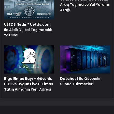
Araç Taşıma ve Yol Yardım
Atağı
UETDS Nedir ? Uetds.com
İle Akıllı Dijital Taşımacılık
Yazılımı
Bigo Elmas Bayi – Güvenli,
Datahost İle Güvenilir
Hızlı ve Uygun Fiyatlı Elmas
Sunucu Hizmetleri
Satın Almanın Yeni Adresi