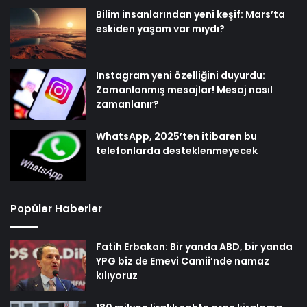
Bilim insanlarından yeni keşif: Mars’ta
eskiden yaşam var mıydı?
Instagram yeni özelliğini duyurdu:
Zamanlanmış mesajlar! Mesaj nasıl
zamanlanır?
WhatsApp, 2025’ten itibaren bu
telefonlarda desteklenmeyecek
Popüler Haberler
Fatih Erbakan: Bir yanda ABD, bir yanda
YPG biz de Emevi Camii’nde namaz
kılıyoruz