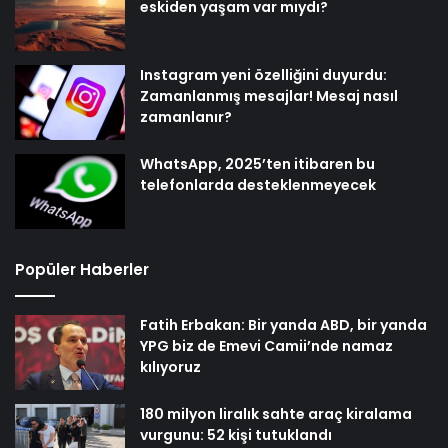
eskiden yaşam var mıydı?
Instagram yeni özelliğini duyurdu:
Zamanlanmış mesajlar! Mesaj nasıl
zamanlanır?
WhatsApp, 2025’ten itibaren bu
telefonlarda desteklenmeyecek
Popüler Haberler
Fatih Erbakan: Bir yanda ABD, bir yanda
YPG biz de Emevi Camii’nde namaz
kılıyoruz
180 milyon liralık sahte araç kiralama
vurgunu: 52 kişi tutuklandı