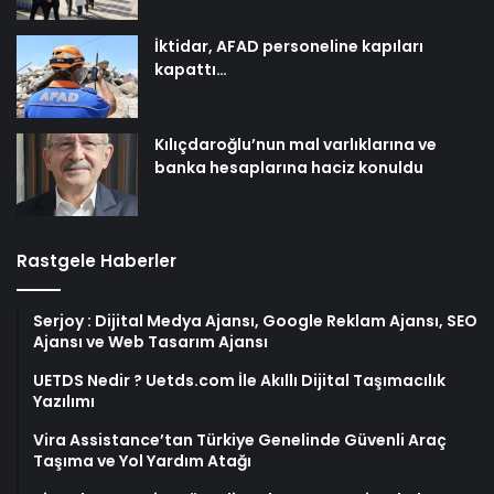
İktidar, AFAD personeline kapıları
kapattı…
Kılıçdaroğlu’nun mal varlıklarına ve
banka hesaplarına haciz konuldu
Rastgele Haberler
Serjoy : Dijital Medya Ajansı, Google Reklam Ajansı, SEO
Ajansı ve Web Tasarım Ajansı
UETDS Nedir ? Uetds.com İle Akıllı Dijital Taşımacılık
Yazılımı
Vira Assistance’tan Türkiye Genelinde Güvenli Araç
Taşıma ve Yol Yardım Atağı