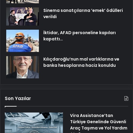
Sinema sanatçılarına ’emek’ ödülleri
verildi
İktidar, AFAD personeline kapıları
kapattı…
Kılıçdaroğlu’nun mal varlıklarına ve
banka hesaplarına haciz konuldu
Son Yazılar
Vira Assistance’tan
Türkiye Genelinde Güvenli
Araç Taşıma ve Yol Yardım