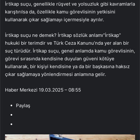
İrtikap suçu, genellikle rüşvet ve yolsuzluk gibi kavramlarla
karıştırılsa da, özellikle kamu görevlisinin yetkisini
kullanarak çıkar sağlamayı içermesiyle ayrılır.
İrtikap suçu ne demek? İrtikap sözlük anlamı”İrtikap”
hukuki bir terimdir ve Türk Ceza Kanunu’nda yer alan bir
suç türüdür. İrtikap suçu, genel anlamda kamu görevlisinin,
görevi sırasında kendisine duyulan güveni kötüye
kullanarak, bir kişiyi kendisine ya da bir başkasına haksız
çıkar sağlamaya yönlendirmesi anlamına gelir.
Haber Merkezi
19.03.2025 – 08:55
Paylaş