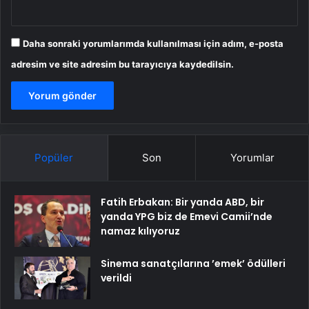
Daha sonraki yorumlarımda kullanılması için adım, e-posta
adresim ve site adresim bu tarayıcıya kaydedilsin.
Popüler
Son
Yorumlar
Fatih Erbakan: Bir yanda ABD, bir
yanda YPG biz de Emevi Camii’nde
namaz kılıyoruz
Sinema sanatçılarına ’emek’ ödülleri
verildi