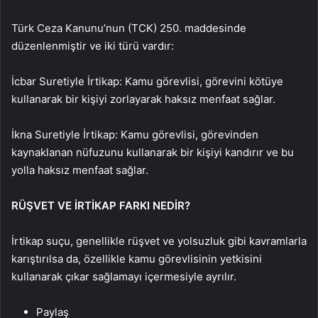
Türk Ceza Kanunu’nun (TCK) 250. maddesinde
düzenlenmiştir ve iki türü vardır:
İcbar Suretiyle İrtikap: Kamu görevlisi, görevini kötüye
kullanarak bir kişiyi zorlayarak haksız menfaat sağlar.
İkna Suretiyle İrtikap: Kamu görevlisi, görevinden
kaynaklanan nüfuzunu kullanarak bir kişiyi kandırır ve bu
yolla haksız menfaat sağlar.
RÜŞVET VE İRTİKAP FARKI NEDİR?
İrtikap suçu, genellikle rüşvet ve yolsuzluk gibi kavramlarla
karıştırılsa da, özellikle kamu görevlisinin yetkisini
kullanarak çıkar sağlamayı içermesiyle ayrılır.
Paylaş