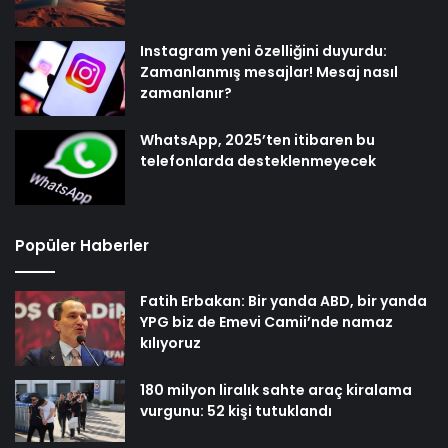
Instagram yeni özelliğini duyurdu:
Zamanlanmış mesajlar! Mesaj nasıl
zamanlanır?
WhatsApp, 2025’ten itibaren bu
telefonlarda desteklenmeyecek
Popüler Haberler
Fatih Erbakan: Bir yanda ABD, bir yanda
YPG biz de Emevi Camii’nde namaz
kılıyoruz
180 milyon liralık sahte araç kiralama
vurgunu: 52 kişi tutuklandı