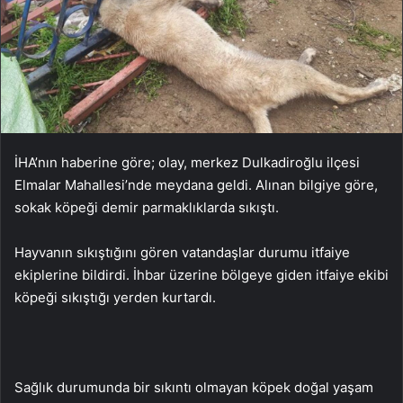
İHA’nın haberine göre; olay, merkez Dulkadiroğlu ilçesi
Elmalar Mahallesi’nde meydana geldi. Alınan bilgiye göre,
sokak köpeği demir parmaklıklarda sıkıştı.
Hayvanın sıkıştığını gören vatandaşlar durumu itfaiye
ekiplerine bildirdi. İhbar üzerine bölgeye giden itfaiye ekibi
köpeği sıkıştığı yerden kurtardı.
Sağlık durumunda bir sıkıntı olmayan köpek doğal yaşam