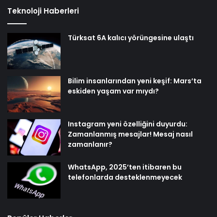
Teknoloji Haberleri
Türksat 6A kalıcı yörüngesine ulaştı
Bilim insanlarından yeni keşif: Mars’ta
eskiden yaşam var mıydı?
Instagram yeni özelliğini duyurdu:
Zamanlanmış mesajlar! Mesaj nasıl
zamanlanır?
WhatsApp, 2025’ten itibaren bu
telefonlarda desteklenmeyecek