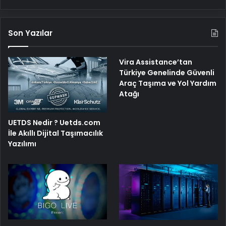
Son Yazılar
Vira Assistance’tan
Türkiye Genelinde Güvenli
Araç Taşıma ve Yol Yardım
Atağı
UETDS Nedir ? Uetds.com
İle Akıllı Dijital Taşımacılık
Yazılımı