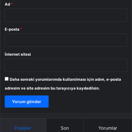
Ad
*
E-posta
*
İnternet sitesi
Daha sonraki yorumlarımda kullanılması için adım, e-posta
adresim ve site adresim bu tarayıcıya kaydedilsin.
Popüler
Son
Yorumlar