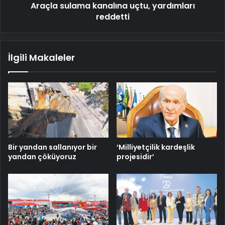
Araçla sulama kanalına uçtu, yardımları
reddetti
İlgili Makaleler
Bir yandan sallanıyor bir
‘Milliyetçilik kardeşlik
yandan çöküyoruz
projesidir’