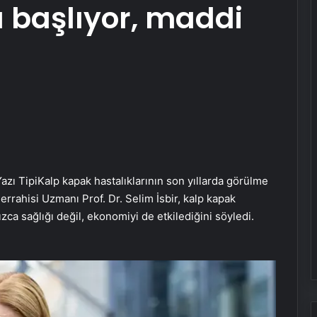
 başlıyor, maddi
azı Tipi
Kalp kapak hastalıklarının son yıllarda görülme
errahisi Uzmanı Prof. Dr. Selim İsbir, kalp kapak
zca sağlığı değil, ekonomiyi de etkilediğini söyledi.