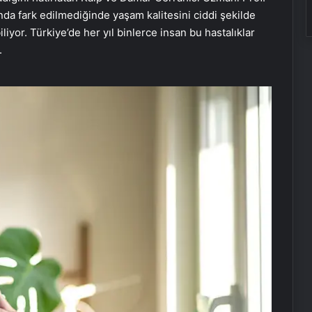
ında fark edilmediğinde yaşam kalitesini ciddi şekilde
iyor. Türkiye’de her yıl binlerce insan bu hastalıklar
.