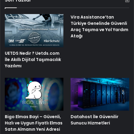
Vira Assistance’tan
Türkiye Genelinde Güvenli
Araç Taşıma ve Yol Yardım
Atağı
UETDS Nedir ? Uetds.com
İle Akıllı Dijital Taşımacılık
Yazılımı
Bigo Elmas Bayi – Güvenli,
Datahost İle Güvenilir
Hızlı ve Uygun Fiyatlı Elmas
Sunucu Hizmetleri
Satın Almanın Yeni Adresi