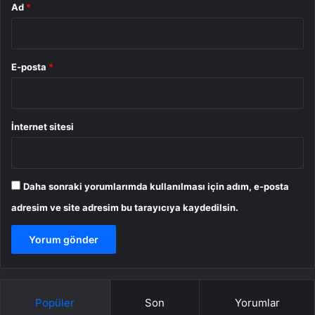
Ad
*
E-posta
*
İnternet sitesi
Daha sonraki yorumlarımda kullanılması için adım, e-posta
adresim ve site adresim bu tarayıcıya kaydedilsin.
Popüler
Son
Yorumlar