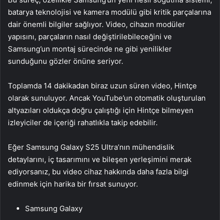
batarya teknolojisi ve kamera modülü gibi kritik parçalarına
dair önemli bilgiler sağlıyor. Video, cihazın modüler
yapısını, parçaların nasıl değiştirilebileceğini ve
Samsung’un montaj sürecinde ne gibi yenilikler
sunduğunu gözler önüne seriyor.
Toplamda 14 dakikadan biraz uzun süren video, Hintçe
olarak sunuluyor. Ancak YouTube’un otomatik oluşturulan
altyazıları oldukça doğru çalıştığı için Hintçe bilmeyen
izleyiciler de içeriği rahatlıkla takip edebilir.
Eğer Samsung Galaxy S25 Ultra’nın mühendislik
detaylarını, iç tasarımını ve bileşen yerleşimini merak
ediyorsanız, bu video cihaz hakkında daha fazla bilgi
edinmek için harika bir fırsat sunuyor.
Samsung Galaxy