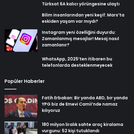
Türksat 6A kalıcı yörüngesine ulaştı
Bilim insanlarından yeni keşif: Mars’ta
eskiden yaşam var mıydı?
Instagram yeni özelliğini duyurdu:
Zamanlanmış mesajlar! Mesaj nasıl
zamanlanır?
WhatsApp, 2025’ten itibaren bu
telefonlarda desteklenmeyecek
Popüler Haberler
Fatih Erbakan: Bir yanda ABD, bir yanda
YPG biz de Emevi Camii’nde namaz
kılıyoruz
180 milyon liralık sahte araç kiralama
vurgunu: 52 kişi tutuklandı